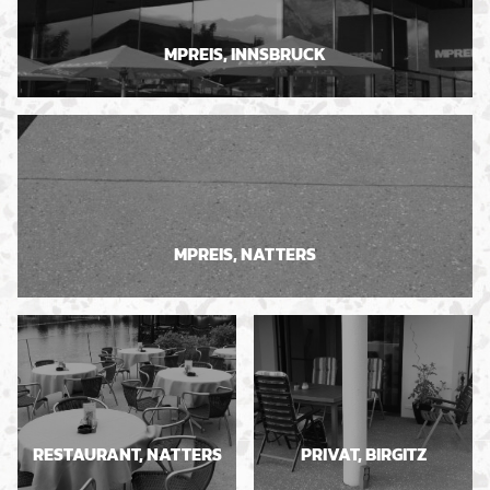
MPREIS, INNSBRUCK
MPREIS, NATTERS
RESTAURANT, NATTERS
PRIVAT, BIRGITZ