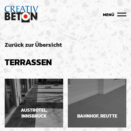
MENÜ
Zurück zur Übersicht
TERRASSEN
AUSTROTEL,
INNSBRUCK
BAHNHOF, REUTTE