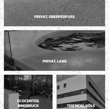
PRIVAT, OBERPERFUSS
PRIVAT, LANS
ECOCENTER,
INNSBRUCK
TIGEWOSI, VÖLS