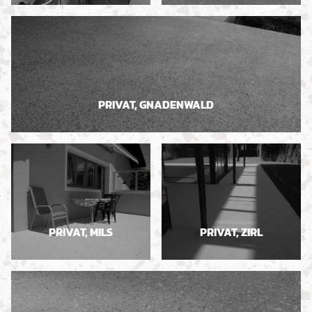
PRIVAT, GNADENWALD
PRIVAT, MILS
PRIVAT, ZIRL