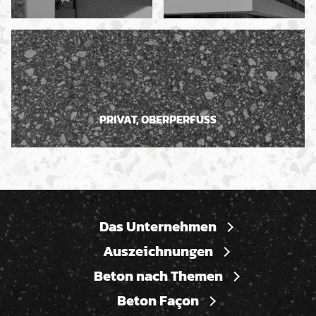
PRIVAT, OBERPERFUSS
Das Unternehmen
Auszeichnungen
Beton nach Themen
Beton Façon