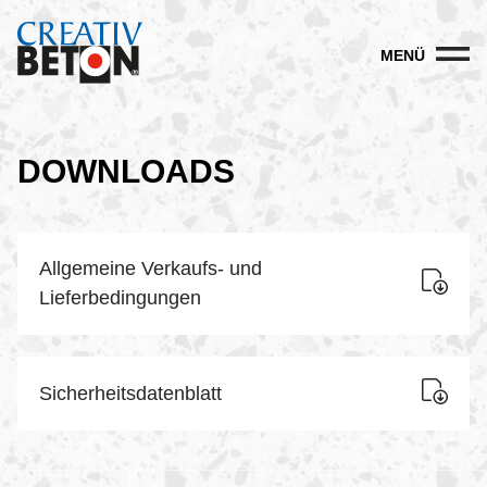
MENÜ
DOWNLOADS
Allgemeine Verkaufs- und
Lieferbedingungen
Sicherheitsdatenblatt