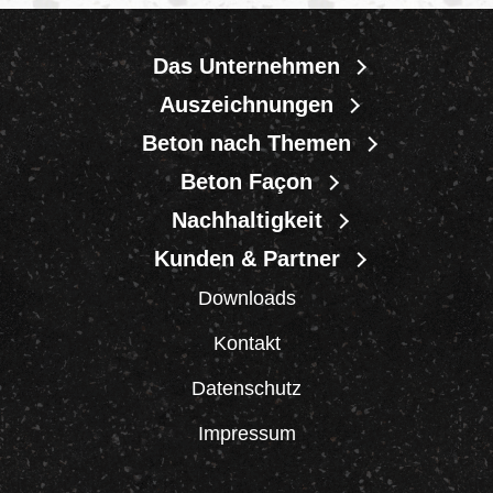
Das Unternehmen
Auszeichnungen
Beton nach Themen
Beton Façon
Nachhaltigkeit
Kunden & Partner
Downloads
Kontakt
Datenschutz
Impressum