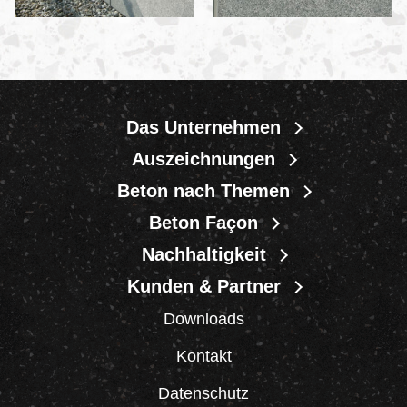
Das Unternehmen
Auszeichnungen
Beton nach Themen
Beton Façon
Nachhaltigkeit
Kunden & Partner
Downloads
Kontakt
Datenschutz