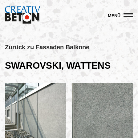
MENÜ
Zurück zu Fassaden Balkone
SWAROVSKI, WATTENS