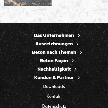
Das Unternehmen
Auszeichnungen
Beton nach Themen
Beton Façon
Nachhaltigkeit
Kunden & Partner
Downloads
Kontakt
Datenschutz