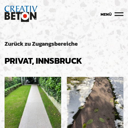
MENÜ
Zurück zu Zugangsbereiche
PRIVAT, INNSBRUCK