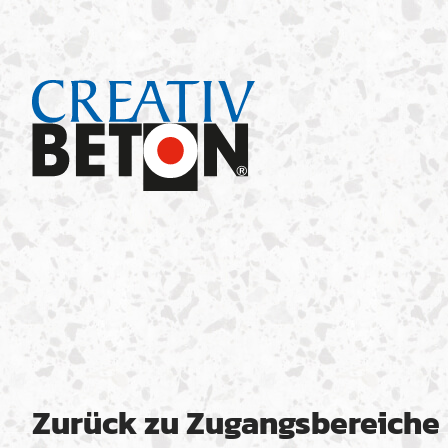
Zurück zu Zugangsbereiche