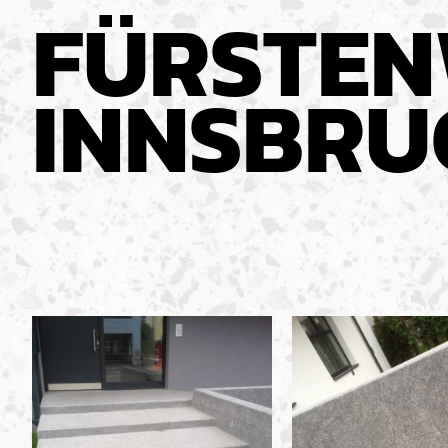
FÜRSTEN
INNSBRU