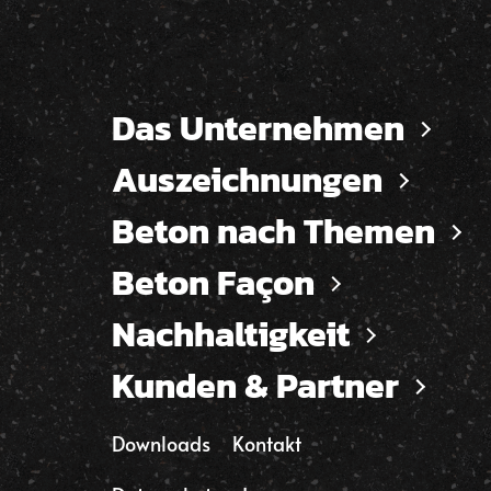
Das Unternehmen
Auszeichnungen
Beton nach Themen
Beton Façon
Nachhaltigkeit
Kunden & Partner
Downloads
Kontakt