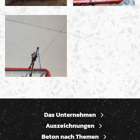
Das Unternehmen
Auszeichnungen
Beton nach Themen