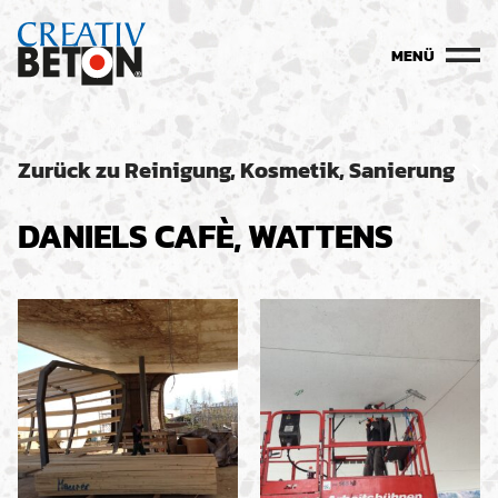
MENÜ
Zurück zu Reinigung, Kosmetik, Sanierung
DANIELS CAFÈ, WATTENS