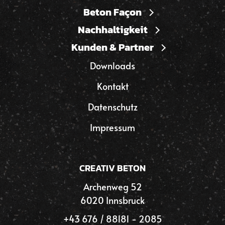
Beton Façon
Nachhaltigkeit
Kunden & Partner
Downloads
Kontakt
Datenschutz
Impressum
CREATIV BETON
Archenweg 52
6020 Innsbruck
+43 676 / 88181 - 2085