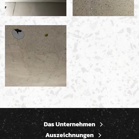
Das Unternehmen
Auszeichnungen