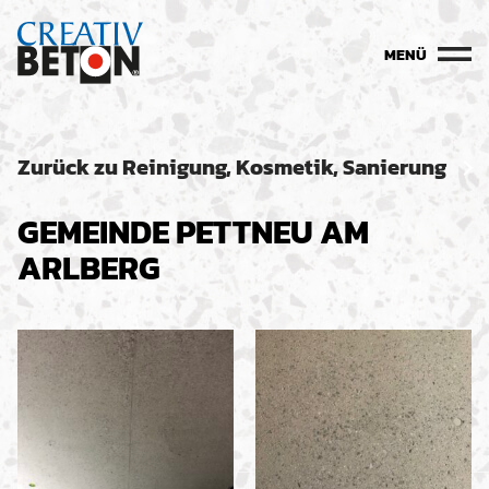
MENÜ
Zurück zu Reinigung, Kosmetik, Sanierung
GEMEINDE PETTNEU AM
ARLBERG