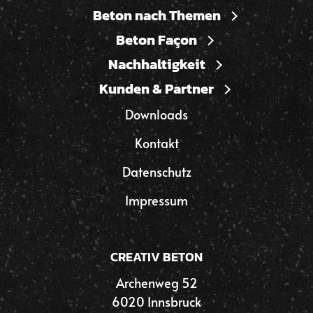
Beton nach Themen
Beton Façon
Nachhaltigkeit
Kunden & Partner
Downloads
Kontakt
Datenschutz
Impressum
CREATIV BETON
Archenweg 52
6020 Innsbruck