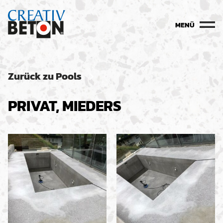
MENÜ
Zurück zu Pools
PRIVAT, MIEDERS