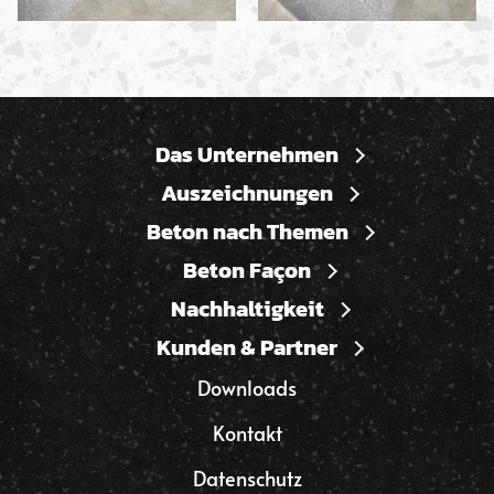
Das Unternehmen
Auszeichnungen
Beton nach Themen
Beton Façon
Nachhaltigkeit
Kunden & Partner
Downloads
Kontakt
Datenschutz