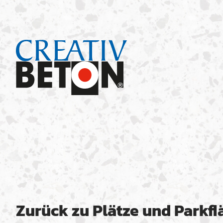
Zurück zu Plätze und Parkf