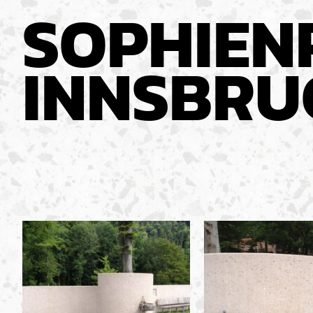
SOPHIEN
INNSBRU