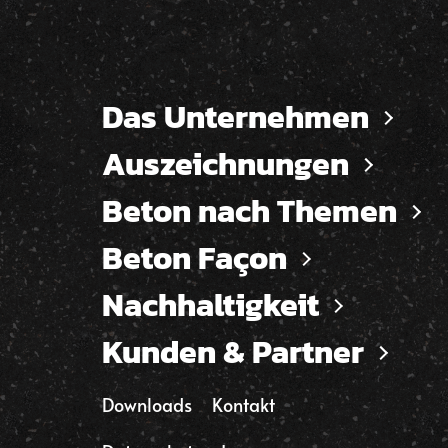
Das Unternehmen
Auszeichnungen
Beton nach Themen
Beton Façon
Nachhaltigkeit
Kunden & Partner
Downloads
Kontakt