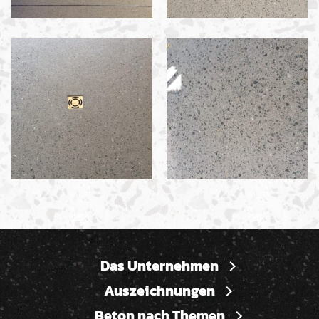
Das Unternehmen
Auszeichnungen
Beton nach Themen