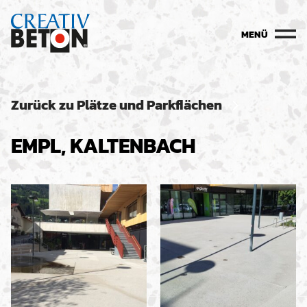
MENÜ
Zurück zu Plätze und Parkflächen
EMPL, KALTENBACH