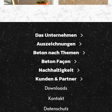
Das Unternehmen
Auszeichnungen
Beton nach Themen
Beton Façon
Nachhaltigkeit
Kunden & Partner
Downloads
Kontakt
Datenschutz