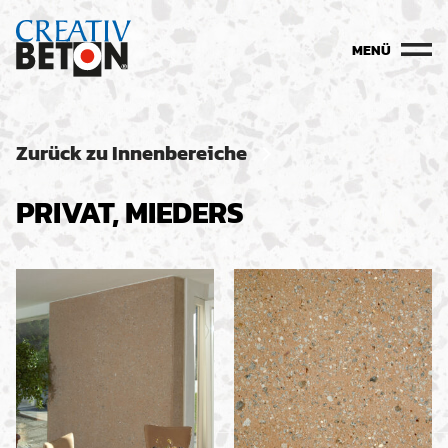
MENÜ
Zurück zu Innenbereiche
PRIVAT, MIEDERS