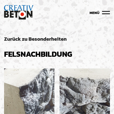
MENÜ
Zurück zu Besonderheiten
FELSNACHBILDUNG