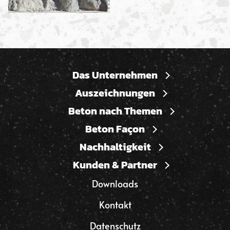
Das Unternehmen
Auszeichnungen
Beton nach Themen
Beton Façon
Nachhaltigkeit
Kunden & Partner
Downloads
Kontakt
Datenschutz