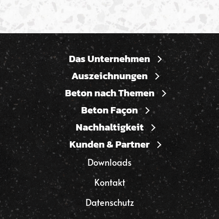
Das Unternehmen
Auszeichnungen
Beton nach Themen
Beton Façon
Nachhaltigkeit
Kunden & Partner
Downloads
Kontakt
Datenschutz