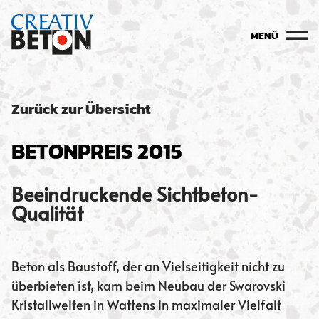
MENÜ
Zurück zur Übersicht
BETONPREIS 2015
Beeindruckende Sichtbeton-
Qualität
Beton als Baustoff, der an Vielseitigkeit nicht zu
überbieten ist, kam beim Neubau der Swarovski
Kristallwelten in Wattens in maximaler Vielfalt